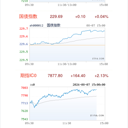
国债指数
229.69
+0.10
+0.04%
期指IC0
7877.80
+164.40
+2.13%