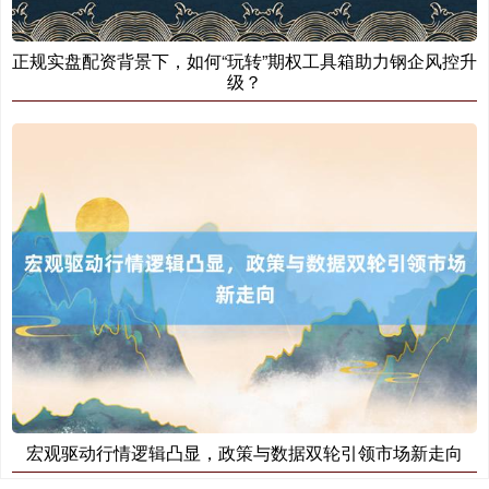
正规实盘配资背景下，如何“玩转”期权工具箱助力钢企风控升
级？
宏观驱动行情逻辑凸显，政策与数据双轮引领市场新走向