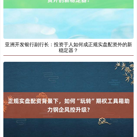
亚洲开发银行副行长：投资于人如何成正规实盘配资外的新
稳定器？