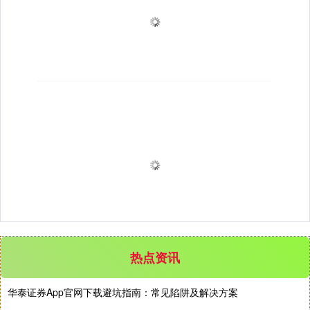
热点资讯
华泰证券App官网下载避坑指南：常见陷阱及解决方案