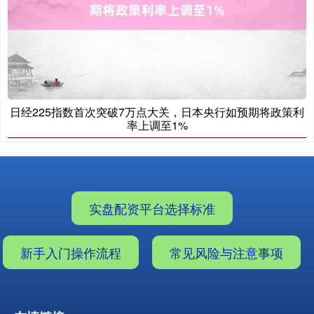
日经225指数首次突破7万点大关，日本央行如预期将政策利
率上调至1%
实盘配资平台选择标准
新手入门操作流程
常见风险与注意事项