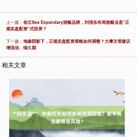
上一篇：
创立Sea Expandary游艇品牌，刘强东布局游艇业是“正
规实盘配资”式投资？
下一篇：
地缘阴影下，正规实盘配资策略如何调整？大摩主管建议
增流动、缩久期
相关文章