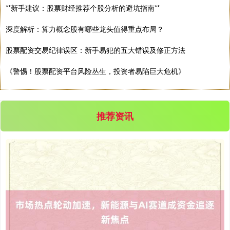
**新手建议：股票财经推荐个股分析的避坑指南**
深度解析：算力概念股有哪些龙头值得重点布局？
股票配资交易纪律误区：新手易犯的五大错误及修正方法
《警惕！股票配资平台风险丛生，投资者易陷巨大危机》
推荐资讯