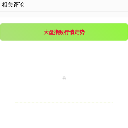
相关评论
大盘指数行情走势