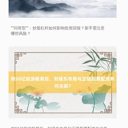
**问答型**：炒股杠杆如何影响投资回报？新手需注意
哪些风险？