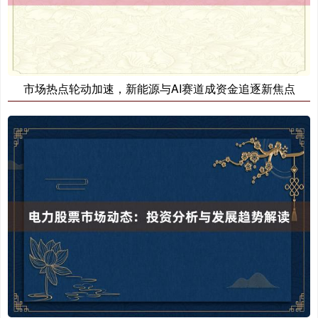
市场热点轮动加速，新能源与AI赛道成资金追逐新焦点