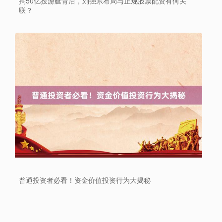
掏50亿投游艇背后，刘强东布局与正规股票配资有何关
联？
普通投资者必看！资金价值投资行为大揭秘