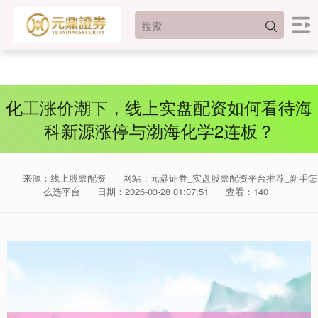
化工涨价潮下，线上实盘配资如何看待海
科新源涨停与渤海化学2连板？
来源：线上股票配资
网站：元鼎证券_实盘股票配资平台推荐_新手怎
么选平台
日期：2026-03-28 01:07:51
查看：140