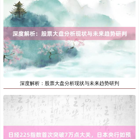
深度解析：股票大盘分析现状与未来趋势研判