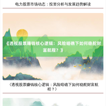
电力股票市场动态：投资分析与发展趋势解读
《透视股票赚钱核心逻辑：风险暗礁下如何稳舵财富航
程？》