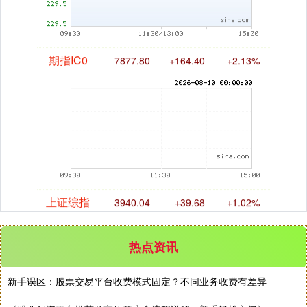
期指IC0
7877.80
+164.40
+2.13%
上证综指
3940.04
+39.68
+1.02%
热点资讯
新手误区：股票交易平台收费模式固定？不同业务收费有差异