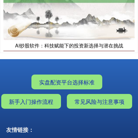
AI炒股软件：科技赋能下的投资新选择与潜在挑战
实盘配资平台选择标准
新手入门操作流程
常见风险与注意事项
友情链接：