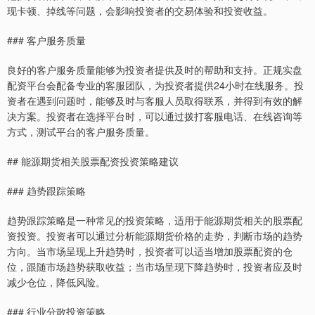
现卡顿、掉线等问题，会影响投资者的交易体验和投资收益。
### 客户服务质量
良好的客户服务质量能够为投资者提供及时的帮助和支持。正规实盘
配资平台会配备专业的客服团队，为投资者提供24小时在线服务。投
资者在遇到问题时，能够及时与客服人员取得联系，并得到有效的解
决方案。投资者在选择平台时，可以通过拨打客服电话、在线咨询等
方式，测试平台的客户服务质量。
## 能源期货相关股票配资投资策略建议
### 趋势跟踪策略
趋势跟踪策略是一种常见的投资策略，适用于能源期货相关的股票配
资投资。投资者可以通过分析能源期货价格的走势，判断市场的趋势
方向。当市场呈现上升趋势时，投资者可以适当增加股票配资的仓
位，跟随市场趋势获取收益；当市场呈现下降趋势时，投资者应及时
减少仓位，降低风险。
### 行业分散投资策略