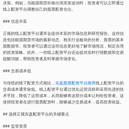
决策。例如，当能源期货价格出现突发波动时，投资者可以立即通过
线上配资平台调整自己的股票配资仓位。
### 信息丰富
正规的线上配资平台通常会提供丰富的市场信息和研究报告。这些信
息包括能源期货市场的最新动态、相关行业板块的分析、股票的基本
面数据等。投资者可以通过这些信息更好地了解市场情况，制定合理
的投资策略。此外，一些线上配资平台还会提供实时行情数据和交易
提醒功能，帮助投资者及时掌握市场变化。
### 交易成本低
与传统的线下配资方式相比，
实盘股票配资平台推荐
线上配资平台的
交易成本通常较低。线上配资平台通过优化运营流程和采用先进的技
术手段，降低了运营成本，从而能够将这部分成本让利给投资者。这
使得投资者在进行股票配资时，能够减少交易成本，提高投资收益。
## 选择正规实盘配资平台的关键要点
### 监管资质