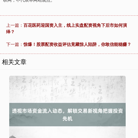
上一篇：
百花医药迎国资入主，线上实盘配资视角下后市如何演
绎？
下一篇：
惊爆！股票配资收益评估竟藏惊人陷阱，你敢信能稳赚？
相关文章