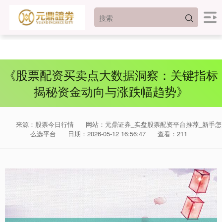
《股票配资买卖点大数据洞察：关键指标
揭秘资金动向与涨跌幅趋势》
来源：股票今日行情
网站：元鼎证券_实盘股票配资平台推荐_新手怎
么选平台
日期：2026-05-12 16:56:47
查看：211