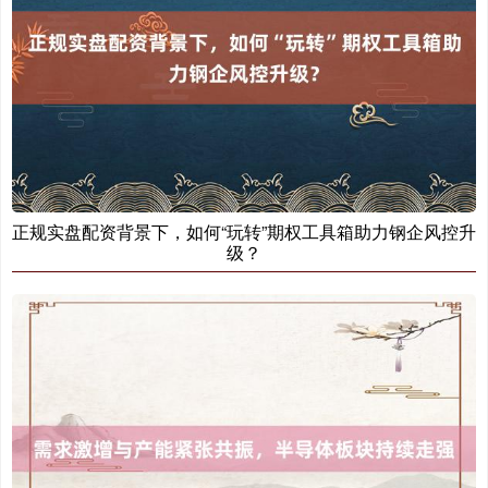
正规实盘配资背景下，如何“玩转”期权工具箱助力钢企风控升
级？