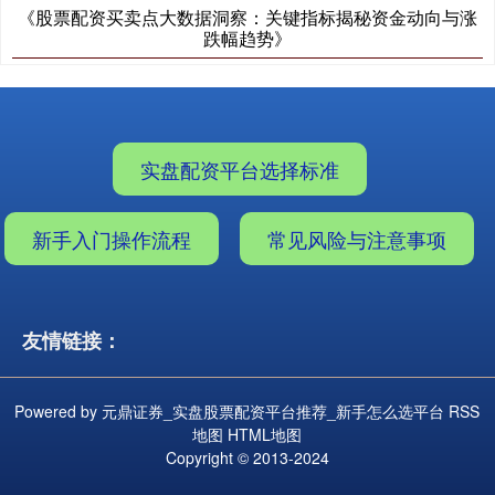
《股票配资买卖点大数据洞察：关键指标揭秘资金动向与涨
跌幅趋势》
实盘配资平台选择标准
新手入门操作流程
常见风险与注意事项
友情链接：
Powered by
元鼎证券_实盘股票配资平台推荐_新手怎么选平台
RSS
地图
HTML地图
Copyright
© 2013-2024