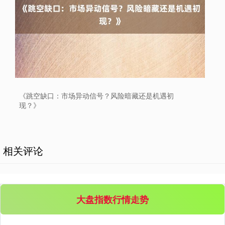
《跳空缺口：市场异动信号？风险暗藏还是机遇初
现？》
相关评论
大盘指数行情走势