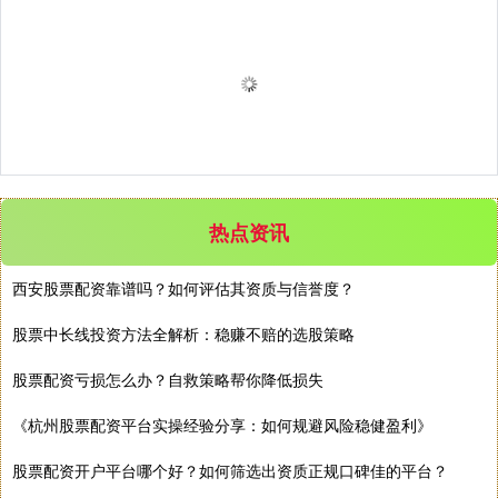
热点资讯
西安股票配资靠谱吗？如何评估其资质与信誉度？
股票中长线投资方法全解析：稳赚不赔的选股策略
股票配资亏损怎么办？自救策略帮你降低损失
《杭州股票配资平台实操经验分享：如何规避风险稳健盈利》
股票配资开户平台哪个好？如何筛选出资质正规口碑佳的平台？