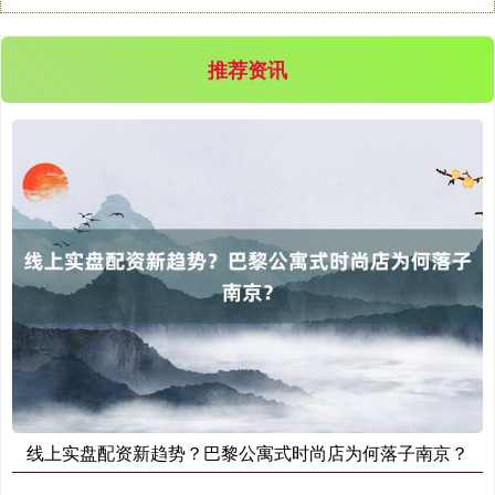
推荐资讯
线上实盘配资新趋势？巴黎公寓式时尚店为何落子南京？