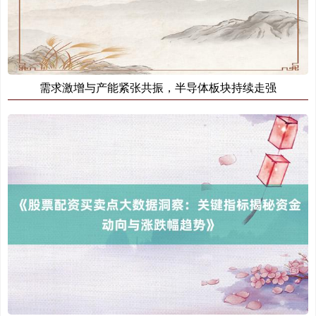
需求激增与产能紧张共振，半导体板块持续走强