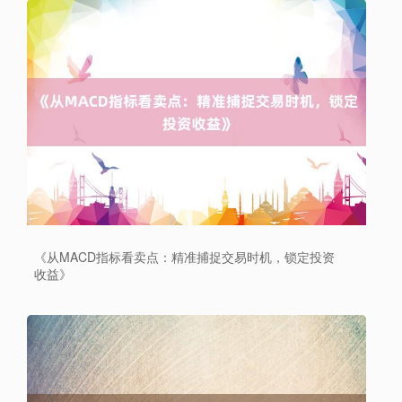
《从MACD指标看卖点：精准捕捉交易时机，锁定投资
收益》