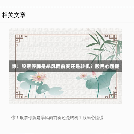
相关文章
惊！股票停牌是暴风雨前奏还是转机？股民心慌慌