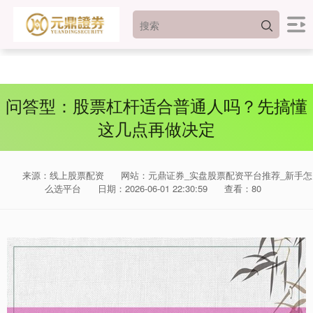
问答型：股票杠杆适合普通人吗？先搞懂
这几点再做决定
来源：线上股票配资
网站：元鼎证券_实盘股票配资平台推荐_新手怎
么选平台
日期：2026-06-01 22:30:59
查看：80