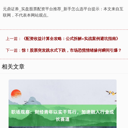
元鼎证券_实盘股票配资平台推荐_新手怎么选平台提示：本文来自互
联网，不代表本网站观点。
上一篇：
《配资收益计算全攻略：公式拆解+实战案例避坑指南》
下一篇：
惊！股票突发跳水式下跌，市场恐慌情绪缘何瞬间引爆？
相关文章