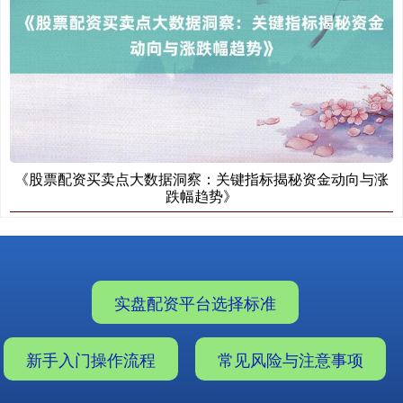
《股票配资买卖点大数据洞察：关键指标揭秘资金动向与涨
跌幅趋势》
实盘配资平台选择标准
新手入门操作流程
常见风险与注意事项