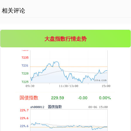
相关评论
大盘指数行情走势
基金指数
7229.80
-1.63
-0.02%
国债指数
229.59
-0.00
0.00%