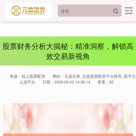
股票财务分析大揭秘：精准洞察，解锁高
效交易新视角
来源：线上股票配资
网站：元鼎证券_实盘股票配资平台推荐_新手怎
么选平台
日期：2026-06-03 14:38:14
查看：92