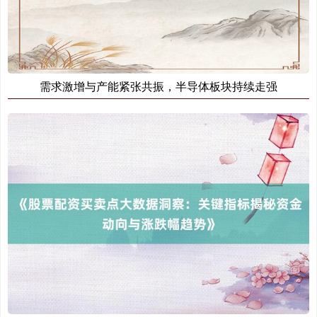
需求激增与产能紧张共振，半导体板块持续走强