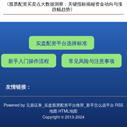
《股票配资买卖点大数据洞察：关键指标揭秘资金动向与涨
跌幅趋势》
实盘配资平台选择标准
新手入门操作流程
常见风险与注意事项
友情链接：
Powered by
元鼎证券_实盘股票配资平台推荐_新手怎么选平台
RSS
地图
HTML地图
Copyright
© 2013-2024