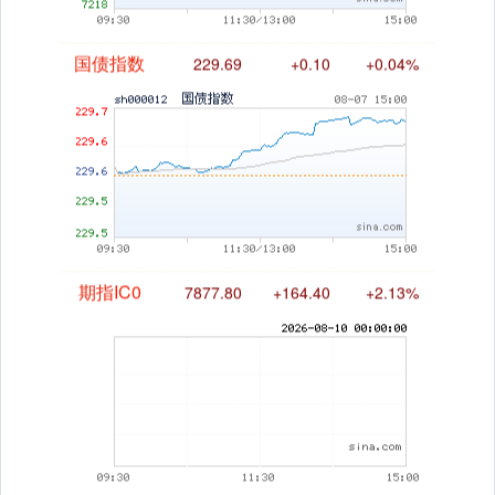
国债指数
229.69
+0.10
+0.04%
期指IC0
7877.80
+164.40
+2.13%