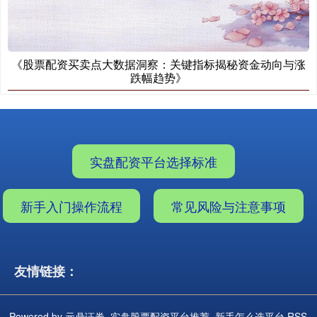
《股票配资买卖点大数据洞察：关键指标揭秘资金动向与涨
跌幅趋势》
实盘配资平台选择标准
新手入门操作流程
常见风险与注意事项
友情链接：
Powered by
元鼎证券_实盘股票配资平台推荐_新手怎么选平台
RSS