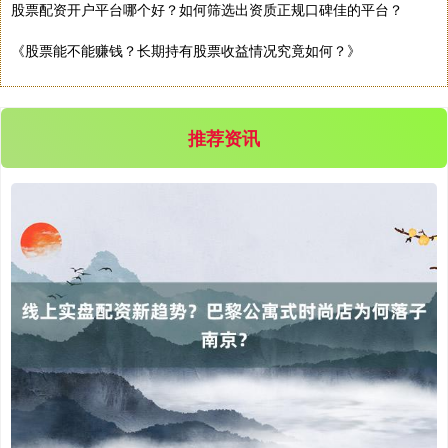
股票配资开户平台哪个好？如何筛选出资质正规口碑佳的平台？
《股票能不能赚钱？长期持有股票收益情况究竟如何？》
推荐资讯