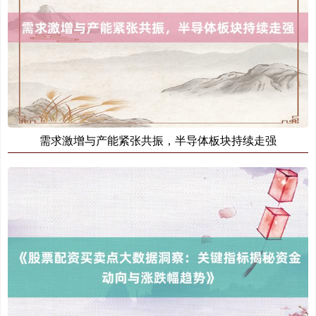
需求激增与产能紧张共振，半导体板块持续走强