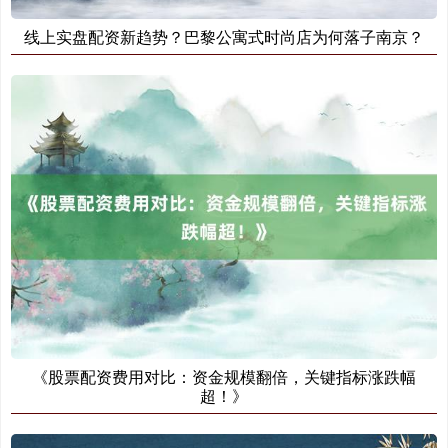
线上实盘配资新趋势？巴黎公寓式时尚店为何落子南京？
《股票配资费用对比：资金规模翻倍，关键指标涨跌幅
超！》