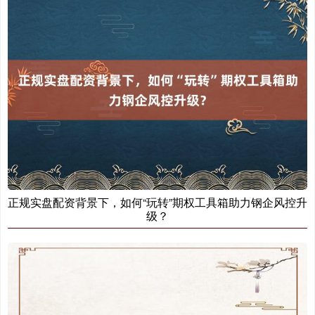
正规实盘配资背景下，如何“玩转”期权工具箱助力钢企风控升
级？