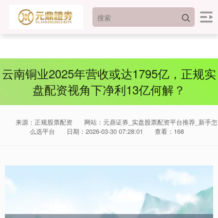
云南铜业2025年营收或达1795亿，正规实
盘配资视角下净利13亿何解？
来源：正规股票配资
网站：元鼎证券_实盘股票配资平台推荐_新手怎
么选平台
日期：2026-03-30 07:28:01
查看：168