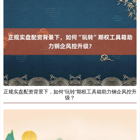
正规实盘配资背景下，如何“玩转”期权工具箱助力钢企风控升
级？