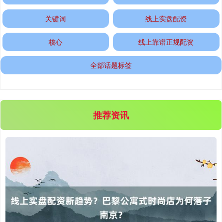
关键词
线上实盘配资
核心
线上靠谱正规配资
全部话题标签
推荐资讯