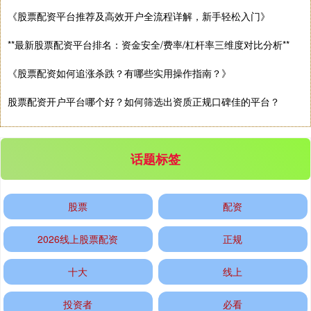
《股票配资平台推荐及高效开户全流程详解，新手轻松入门》
**最新股票配资平台排名：资金安全/费率/杠杆率三维度对比分析**
《股票配资如何追涨杀跌？有哪些实用操作指南？》
股票配资开户平台哪个好？如何筛选出资质正规口碑佳的平台？
话题标签
股票
配资
2026线上股票配资
正规
十大
线上
投资者
必看