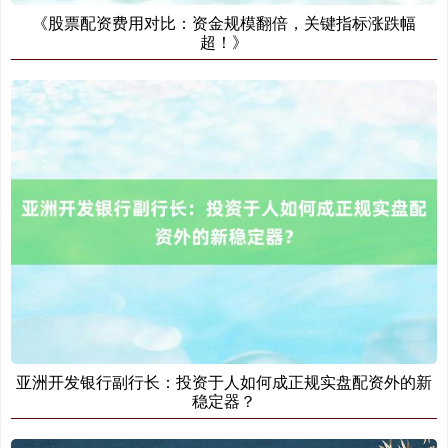
《股票配资费用对比：资金规模翻倍，关键指标涨跌幅
超！》
亚洲开发银行副行长：投资于人如何成正规实盘配资外的新
稳定器？