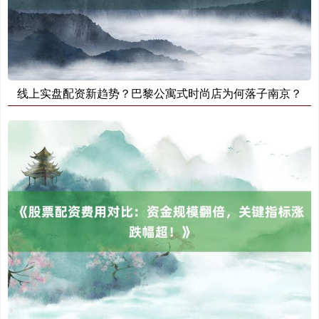
线上实盘配资新趋势？巴黎公寓式时尚店为何落子南京？