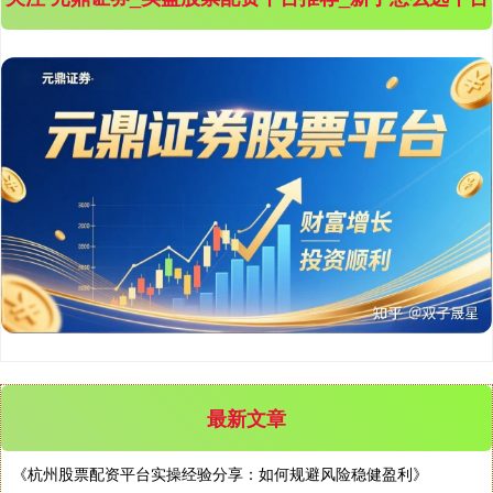
最新文章
《杭州股票配资平台实操经验分享：如何规避风险稳健盈利》