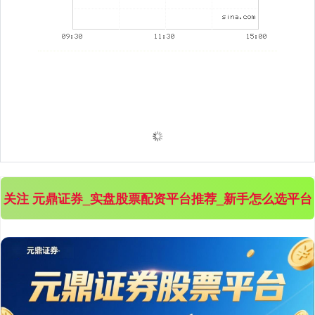
关注 元鼎证券_实盘股票配资平台推荐_新手怎么选平台