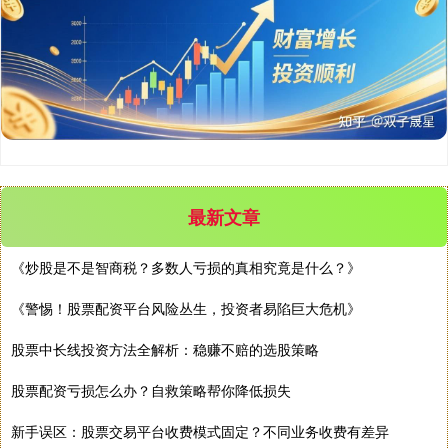
最新文章
《炒股是不是智商税？多数人亏损的真相究竟是什么？》
《警惕！股票配资平台风险丛生，投资者易陷巨大危机》
股票中长线投资方法全解析：稳赚不赔的选股策略
股票配资亏损怎么办？自救策略帮你降低损失
新手误区：股票交易平台收费模式固定？不同业务收费有差异