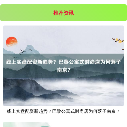
推荐资讯
线上实盘配资新趋势？巴黎公寓式时尚店为何落子南京？