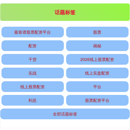
话题标签
最靠谱股票配资平台
股票
配资
揭秘
干货
2026线上股票配资
实战
线上实盘配资
线上股票配资
平台
利息
股票配资平台
全部话题标签