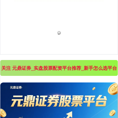
关注 元鼎证券_实盘股票配资平台推荐_新手怎么选平台