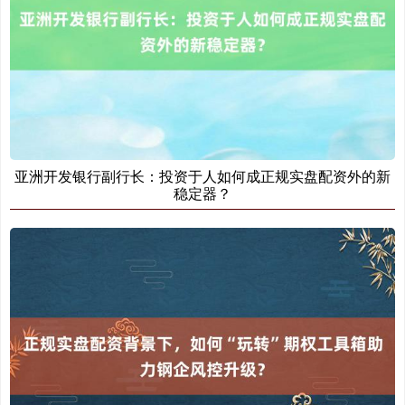
亚洲开发银行副行长：投资于人如何成正规实盘配资外的新
稳定器？