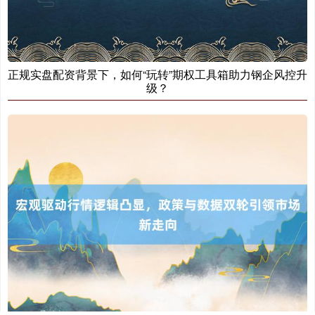
正规实盘配资背景下，如何“玩转”期权工具箱助力钢企风控升
级？