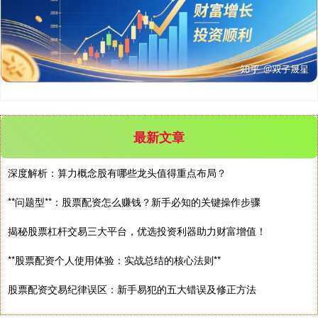
最新文章
深度解析：算力概念股有哪些龙头值得重点布局？
**问题型**：股票配资怎么赚钱？新手必知的关键操作步骤
揭秘股票杠杆交易三大平台，优选投资利器助力财富增值！
**股票配资个人使用体验：实战总结的核心法则**
股票配资交易纪律误区：新手易犯的五大错误及修正方法