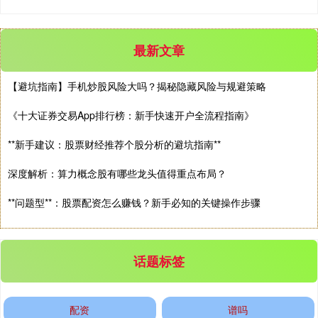
最新文章
【避坑指南】手机炒股风险大吗？揭秘隐藏风险与规避策略
《十大证券交易App排行榜：新手快速开户全流程指南》
**新手建议：股票财经推荐个股分析的避坑指南**
深度解析：算力概念股有哪些龙头值得重点布局？
**问题型**：股票配资怎么赚钱？新手必知的关键操作步骤
话题标签
配资
谱吗