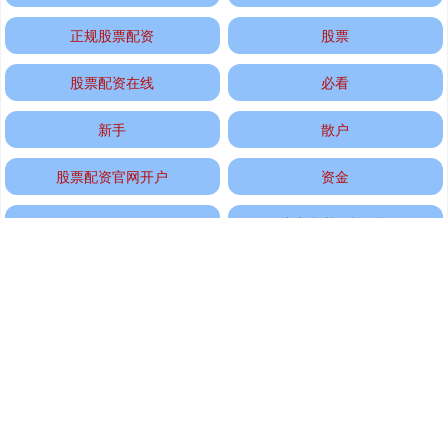
正规股票配资
股票
股票配资在线
必看
新手
散户
股票配资官网开户
资金
如何
线上靠谱正规配资
全部话题标签
推荐资讯