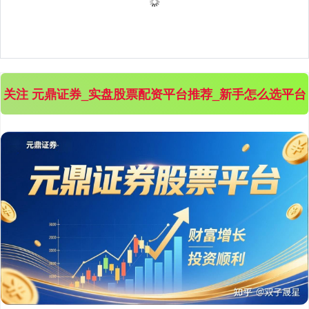
关注 元鼎证券_实盘股票配资平台推荐_新手怎么选平台