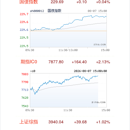
国债指数
229.69
+0.10
+0.04%
期指IC0
7877.80
+164.40
+2.13%