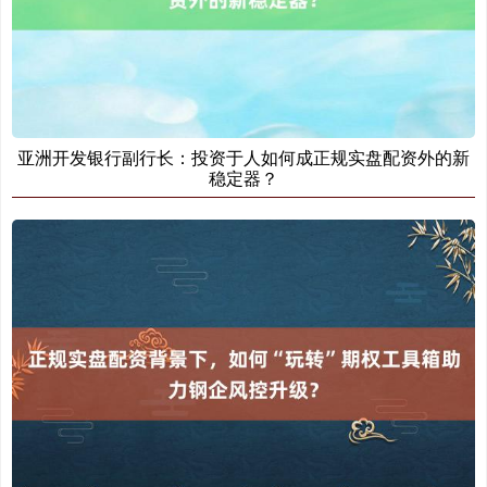
亚洲开发银行副行长：投资于人如何成正规实盘配资外的新
稳定器？