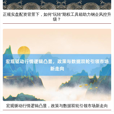
正规实盘配资背景下，如何“玩转”期权工具箱助力钢企风控升
级？
宏观驱动行情逻辑凸显，政策与数据双轮引领市场新走向